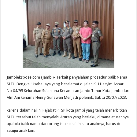
Jambiekspose.com (Jambi)- Terkait penyalahan prosedur balik Nama
SITU Bengkel Usaha Jaya yang beralamat di jalan K.H Hasyim Ashari
No 04/95 Kelurahan Sulanjana Kecamatan Jambi Timur Kota Jambi dari
Alm Ani kenama Henry Gunawan Menjadi polemik, Sabtu 20/07/2023.
karena dalam hal ini Pejabat PTSP kota Jambi yang telah menerbitkan
SITU tersebut telah menyalahi Aturan yang berlaku, dimana aturannya
apabila balik nama dari orang tua ke salah satu anaknya, harus di
setujui anak lain.