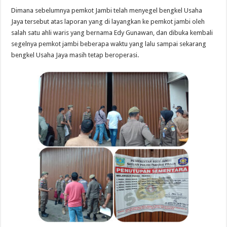
Dimana sebelumnya pemkot Jambi telah menyegel bengkel Usaha
Jaya tersebut atas laporan yang di layangkan ke pemkot jambi oleh
salah satu ahli waris yang bernama Edy Gunawan, dan dibuka kembali
segelnya pemkot jambi beberapa waktu yang lalu sampai sekarang
bengkel Usaha Jaya masih tetap beroperasi.