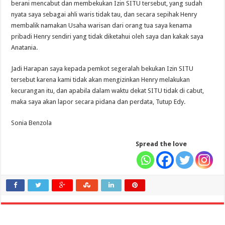
berani mencabut dan membekukan Izin SITU tersebut, yang sudah
nyata saya sebagai ahli waris tidak tau, dan secara sepihak Henry
membalik namakan Usaha warisan dari orang tua saya kenama
pribadi Henry sendiri yang tidak diketahui oleh saya dan kakak saya
Anatania.
Jadi Harapan saya kepada pemkot segeralah bekukan Izin SITU
tersebut karena kami tidak akan mengizinkan Henry melakukan
kecurangan itu, dan apabila dalam waktu dekat SITU tidak di cabut,
maka saya akan lapor secara pidana dan perdata, Tutup Edy.
Sonia Benzola
Spread the love