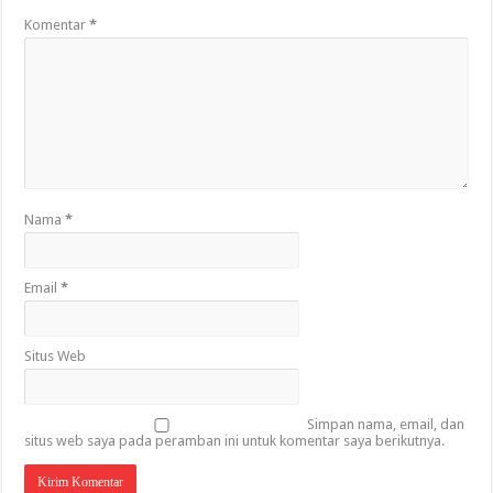
Komentar
*
Nama
*
Email
*
Situs Web
Simpan nama, email, dan
situs web saya pada peramban ini untuk komentar saya berikutnya.