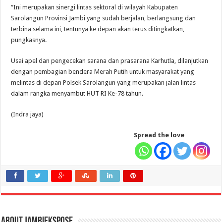
“Ini merupakan sinergi lintas sektoral di wilayah Kabupaten
Sarolangun Provinsi Jambi yang sudah berjalan, berlangsung dan
terbina selama ini, tentunya ke depan akan terus ditingkatkan,
pungkasnya.
Usai apel dan pengecekan sarana dan prasarana Karhutla, dilanjutkan
dengan pembagian bendera Merah Putih untuk masyarakat yang
melintas di depan Polsek Sarolangun yang merupakan jalan lintas
dalam rangka menyambut HUT RI Ke-78 tahun.
(Indra jaya)
Spread the love
About jambiekspose