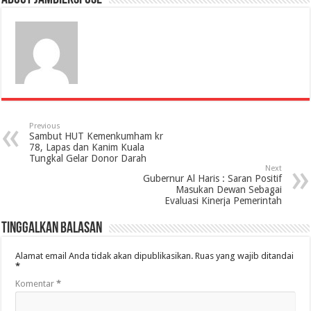
Previous
Sambut HUT Kemenkumham kr
78, Lapas dan Kanim Kuala
Tungkal Gelar Donor Darah
Next
Gubernur Al Haris : Saran Positif
Masukan Dewan Sebagai
Evaluasi Kinerja Pemerintah
Tinggalkan Balasan
Alamat email Anda tidak akan dipublikasikan.
Ruas yang wajib ditandai
*
Komentar
*