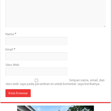
Nama
*
Email
*
Situs Web
Simpan nama, email, dan
situs web saya pada peramban ini untuk komentar saya berikutnya.