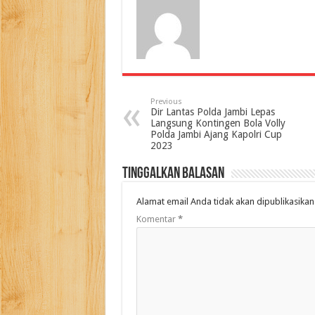
Previous
Dir Lantas Polda Jambi Lepas
Langsung Kontingen Bola Volly
Polda Jambi Ajang Kapolri Cup
2023
Tinggalkan Balasan
Alamat email Anda tidak akan dipublikasikan
Komentar
*