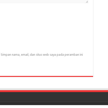
Simpan nama, email, dan situs web saya pada peramban ini