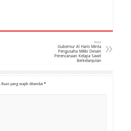
Next
Gubernur Al Haris Minta
Pengusaha Miliki Desain
Perencanaan Kelapa Sawit
Berkelanjutan
.
Ruas yang wajib ditandai
*