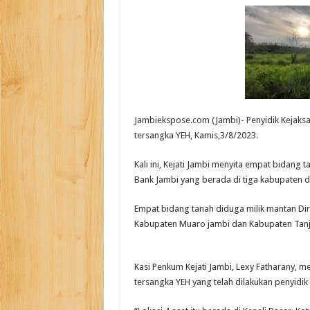
Jambiekspose.com (Jambi)- Penyidik Kejaksaa
tersangka YEH, Kamis,3/8/2023.
Kali ini, Kejati Jambi menyita empat bidang 
Bank Jambi yang berada di tiga kabupaten d
Empat bidang tanah diduga milik mantan Dir
Kabupaten Muaro jambi dan Kabupaten Tanj
Kasi Penkum Kejati Jambi, Lexy Fatharany, me
tersangka YEH yang telah dilakukan penyidik