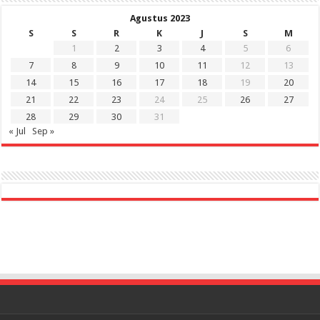
Agustus 2023
S
S
R
K
J
S
M
1
2
3
4
5
6
7
8
9
10
11
12
13
14
15
16
17
18
19
20
21
22
23
24
25
26
27
28
29
30
31
« Jul
Sep »