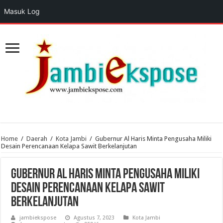
Masuk Log
Home
/
Daerah
/
Kota Jambi
/
Gubernur Al Haris Minta Pengusaha Miliki
Desain Perencanaan Kelapa Sawit Berkelanjutan
Gubernur Al Haris Minta Pengusaha Miliki
Desain Perencanaan Kelapa Sawit
Berkelanjutan
jambiekspose
Agustus 7, 2023
Kota Jambi