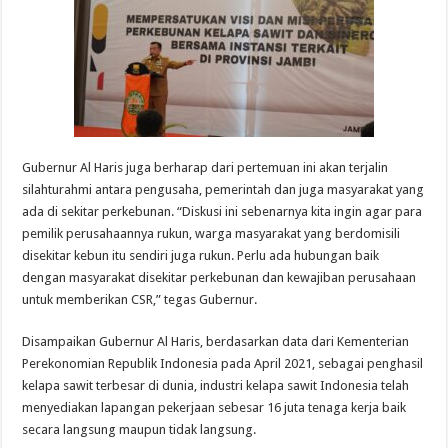
Gubernur Al Haris juga berharap dari pertemuan ini akan terjalin
silahturahmi antara pengusaha, pemerintah dan juga masyarakat yang
ada di sekitar perkebunan. “Diskusi ini sebenarnya kita ingin agar para
pemilik perusahaannya rukun, warga masyarakat yang berdomisili
disekitar kebun itu sendiri juga rukun. Perlu ada hubungan baik
dengan masyarakat disekitar perkebunan dan kewajiban perusahaan
untuk memberikan CSR,” tegas Gubernur.
Disampaikan Gubernur Al Haris, berdasarkan data dari Kementerian
Perekonomian Republik Indonesia pada April 2021, sebagai penghasil
kelapa sawit terbesar di dunia, industri kelapa sawit Indonesia telah
menyediakan lapangan pekerjaan sebesar 16 juta tenaga kerja baik
secara langsung maupun tidak langsung.