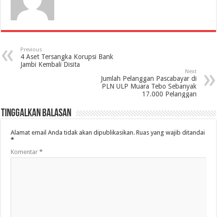
Previous
4 Aset Tersangka Korupsi Bank
Jambi Kembali Disita
Next
Jumlah Pelanggan Pascabayar di
PLN ULP Muara Tebo Sebanyak
17.000 Pelanggan
Tinggalkan Balasan
Alamat email Anda tidak akan dipublikasikan.
Ruas yang wajib ditandai
*
Komentar
*