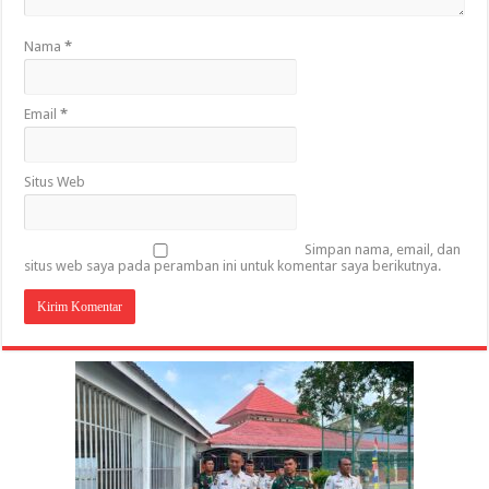
Nama
*
Email
*
Situs Web
Simpan nama, email, dan
situs web saya pada peramban ini untuk komentar saya berikutnya.