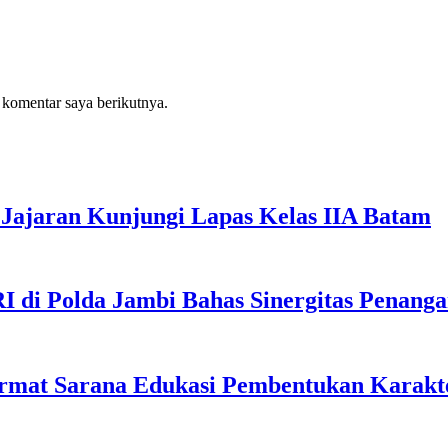
 komentar saya berikutnya.
Jajaran Kunjungi Lapas Kelas IIA Batam
I di Polda Jambi Bahas Sinergitas Penang
rmat Sarana Edukasi Pembentukan Karakte