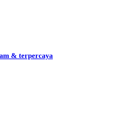
am & terpercaya