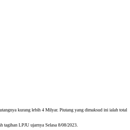
nya kurang lebih 4 Milyar. Piutang yang dimaksud ini ialah total
ah tagihan LPJU ujarnya Selasa 8/08/2023.