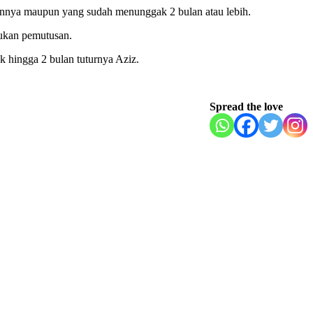
lannya maupun yang sudah menunggak 2 bulan atau lebih.
ukan pemutusan.
 hingga 2 bulan tuturnya Aziz.
Spread the love