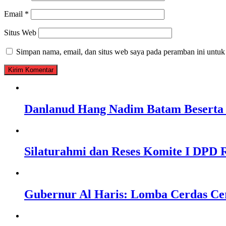
Email
*
Situs Web
Simpan nama, email, dan situs web saya pada peramban ini untuk
Danlanud Hang Nadim Batam Beserta 
Silaturahmi dan Reses Komite I DPD R
Gubernur Al Haris: Lomba Cerdas Ce