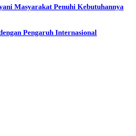
ayani Masyarakat Penuhi Kebutuhannya
dengan Pengaruh Internasional