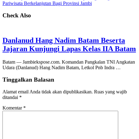
Pariwisata Berkelanjutan Bagi Provinsi Jambi
Check Also
Danlanud Hang Nadim Batam Beserta
Jajaran Kunjungi Lapas Kelas IIA Batam
Batam — Jambiekspose.com. Komandan Pangkalan TNI Angkatan
Udara (Danlanud) Hang Nadim Batam, Letkol Pnb Indra …
Tinggalkan Balasan
Alamat email Anda tidak akan dipublikasikan.
Ruas yang wajib
ditandai
*
Komentar
*