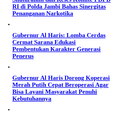
RI di Polda Jambi Bahas Sinergitas
Penanganan Narkotika
Gubernur Al Haris: Lomba Cerdas
Cermat Sarana Edukasi
Pembentukan Karakter Generasi
Penerus
Gubernur Al Haris Dorong Koperasi
Merah Putih Cepat Beroperasi Agar
Bisa Layani Masyarakat Penuhi
Kebutuhannya