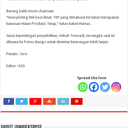
Barang bukti mesin chainsaw
“Hasil ploting titik koordinat, TKP yang dimaksud tersebut merupakan
kawasan Hutan Produksi Tetap,” tukas Kabid Humas.
Guna kepentingan penyelidikan, imbuh Tresnadi, tersangka saat ini
dibawa ke Polres Bungo untuk dimintai keterangan lebih lanjut.
Penulis : Inro
Editor : K20
Spread the love
About jambiekspose