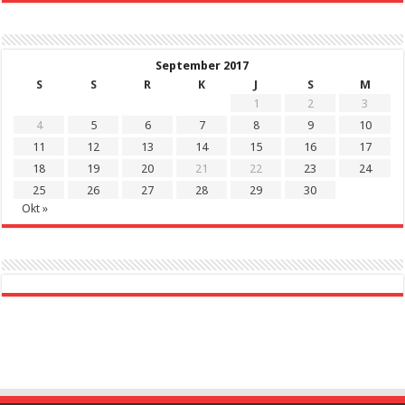
September 2017
S
S
R
K
J
S
M
1
2
3
4
5
6
7
8
9
10
11
12
13
14
15
16
17
18
19
20
21
22
23
24
25
26
27
28
29
30
Okt »