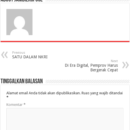
Previous
SATU DALAM NKRI
Next
Di Era Digital, Pemprov Harus
Bergerak Cepat
Tinggalkan Balasan
Alamat email Anda tidak akan dipublikasikan.
Ruas yang wajib ditandai
*
Komentar
*