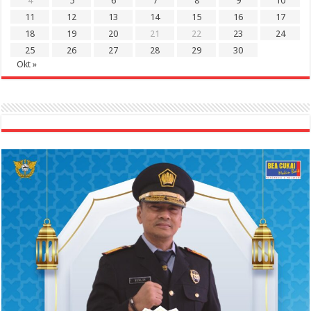
4
5
6
7
8
9
10
11
12
13
14
15
16
17
18
19
20
21
22
23
24
25
26
27
28
29
30
Okt »