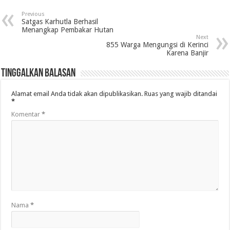
Previous
Satgas Karhutla Berhasil
Menangkap Pembakar Hutan
Next
855 Warga Mengungsi di Kerinci
Karena Banjir
Tinggalkan Balasan
Alamat email Anda tidak akan dipublikasikan.
Ruas yang wajib ditandai
*
Komentar
*
Nama
*