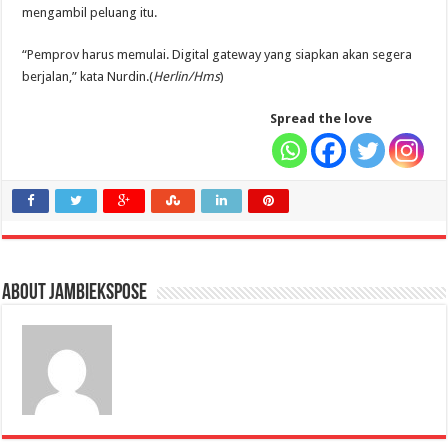
mengambil peluang itu.
“Pemprov harus memulai. Digital gateway yang siapkan akan segera
berjalan,” kata Nurdin.(
Herlin/Hms
)
Spread the love
About jambiekspose