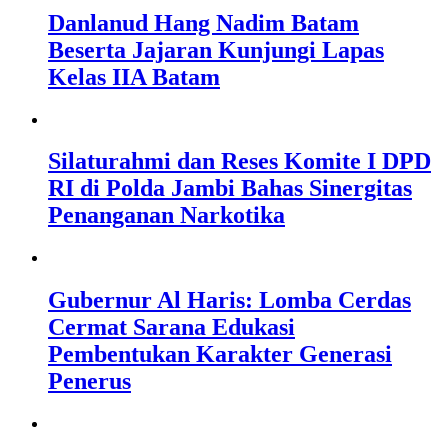
Danlanud Hang Nadim Batam
Beserta Jajaran Kunjungi Lapas
Kelas IIA Batam
Silaturahmi dan Reses Komite I DPD
RI di Polda Jambi Bahas Sinergitas
Penanganan Narkotika
Gubernur Al Haris: Lomba Cerdas
Cermat Sarana Edukasi
Pembentukan Karakter Generasi
Penerus