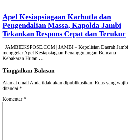
Apel Kesiapsiagaan Karhutla dan
Pengendalian Massa, Kapolda Jambi
Tekankan Respons Cepat dan Terukur
JAMBIEKSPOSE.COM | JAMBI – Kepolisian Daerah Jambi
menggelar Apel Kesiapsiagaan Penanggulangan Bencana
Kebakaran Hutan …
Tinggalkan Balasan
Alamat email Anda tidak akan dipublikasikan.
Ruas yang wajib
ditandai
*
Komentar
*