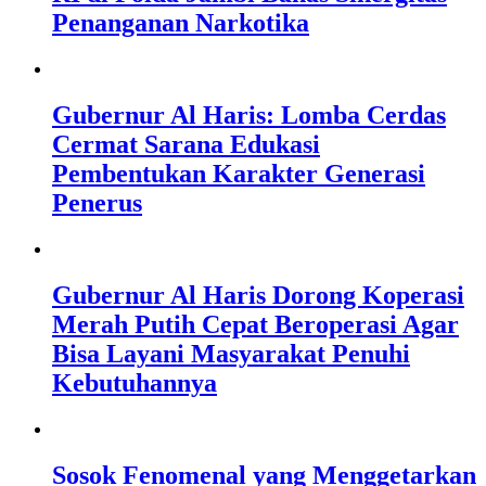
Penanganan Narkotika
Gubernur Al Haris: Lomba Cerdas
Cermat Sarana Edukasi
Pembentukan Karakter Generasi
Penerus
Gubernur Al Haris Dorong Koperasi
Merah Putih Cepat Beroperasi Agar
Bisa Layani Masyarakat Penuhi
Kebutuhannya
Sosok Fenomenal yang Menggetarkan