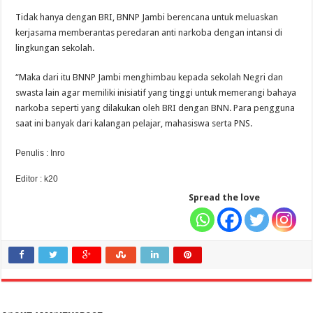
Tidak hanya dengan BRI, BNNP Jambi berencana untuk meluaskan
kerjasama memberantas peredaran anti narkoba dengan intansi di
lingkungan sekolah.
“Maka dari itu BNNP Jambi menghimbau kepada sekolah Negri dan
swasta lain agar memiliki inisiatif yang tinggi untuk memerangi bahaya
narkoba seperti yang dilakukan oleh BRI dengan BNN. Para pengguna
saat ini banyak dari kalangan pelajar, mahasiswa serta PNS.
Penulis : Inro
Editor : k20
Spread the love