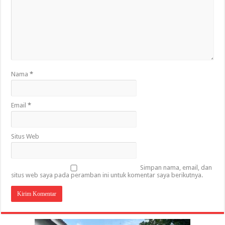
Nama
*
Email
*
Situs Web
Simpan nama, email, dan
situs web saya pada peramban ini untuk komentar saya berikutnya.