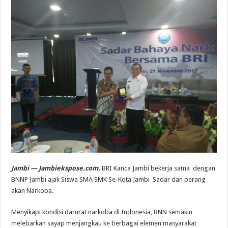
Jambi — Jambiekspose.com.
BRI Kanca Jambi bekerja sama dengan
BNNP Jambi ajak Siswa SMA SMK Se-Kota Jambi Sadar dan perang
akan Narkoba.
Menyikapi kondisi darurat narkoba di Indonesia, BNN semakin
melebarkan sayap menjangkau ke berbagai elemen masyarakat