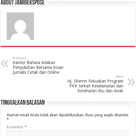
About jambiekspose
Previous
Kantor Bahasa Adakan
Penyuluhan Bersama Insan
Jurnalis Cetak dan Online
Next
Hj. Sherrin Fokuskan Program
PKK terkait Keselamatan dan
Kesehatan Ibu dan Anak
Tinggalkan Balasan
Alamat email Anda tidak akan dipublikasikan.
Ruas yang wajib ditandai
*
Komentar
*