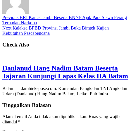
Previous
BRI Kanca Jambi Beserta BNNP Ajak Para Siswa Perang
Terhadap Narkoba
Next
Kalaksa BPBD Provinsi Jambi Buka Bimtek Kajian
Kebutuhan Pascabencana
Check Also
Danlanud Hang Nadim Batam Beserta
Jajaran Kunjungi Lapas Kelas IIA Batam
Batam — Jambiekspose.com. Komandan Pangkalan TNI Angkatan
Udara (Danlanud) Hang Nadim Batam, Letkol Pnb Indra …
Tinggalkan Balasan
Alamat email Anda tidak akan dipublikasikan.
Ruas yang wajib
ditandai
*