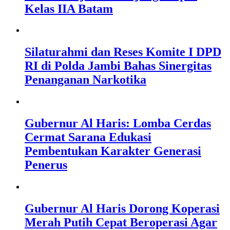
Kelas IIA Batam
Silaturahmi dan Reses Komite I DPD
RI di Polda Jambi Bahas Sinergitas
Penanganan Narkotika
Gubernur Al Haris: Lomba Cerdas
Cermat Sarana Edukasi
Pembentukan Karakter Generasi
Penerus
Gubernur Al Haris Dorong Koperasi
Merah Putih Cepat Beroperasi Agar