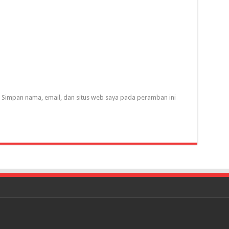
Simpan nama, email, dan situs web saya pada peramban ini