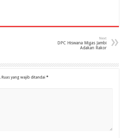
Next
DPC Hiswana Migas Jambi
Adakan Rakor
.
Ruas yang wajib ditandai
*