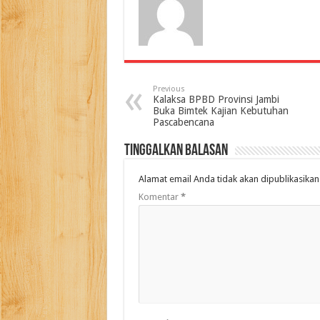
Previous
Kalaksa BPBD Provinsi Jambi
Buka Bimtek Kajian Kebutuhan
Pascabencana
Tinggalkan Balasan
Alamat email Anda tidak akan dipublikasikan
Komentar
*