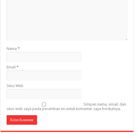
Nama
*
Email
*
Situs Web
Simpan nama, email, dan
situs web saya pada peramban ini untuk komentar saya berikutnya.