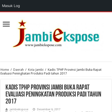
Masuk Log
Home
/
Daerah
/
Kota Jambi
/
Kadis TPHP Provinsi Jambi Buka Rapat
Evaluasi Peningkatan Produksi Padi tahun 2017
Kadis TPHP Provinsi Jambi Buka Rapat
Evaluasi Peningkatan Produksi Padi tahun
2017
jambiekspose
Desember 6, 2017