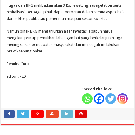
Tugas dari BRG melibatkan akan 3 Rs, rewetting, revegetation serta
revitalisasi. Berbagai pihak dapat berperan dalam semua aspek baik
dari sektor publik atau pemerintah maupun sektor swasta.
Namun pihak BRG menganjurkan agar investasi apapun harus
mengikuti prinsip pemulihan lahan gambut yang berkelanjutan juga
meningkatkan pendapatan masyarakat dan mencegah melakukan
praktik tebang bakar.
Penulis : Inro
Editor : k20
Spread the love