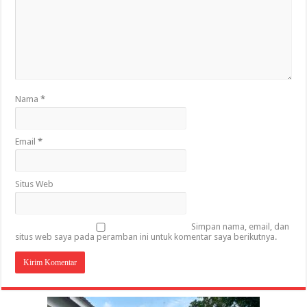
Nama
*
Email
*
Situs Web
Simpan nama, email, dan
situs web saya pada peramban ini untuk komentar saya berikutnya.