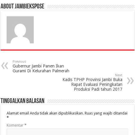
About jambiekspose
Previous
Gubernur Jambi Panen Ikan
Gurami Di Kelurahan Palmerah
Next
Kadis TPHP Provinsi Jambi Buka
Rapat Evaluasi Peningkatan
Produksi Padi tahun 2017
Tinggalkan Balasan
Alamat email Anda tidak akan dipublikasikan.
Ruas yang wajib ditandai
*
Komentar
*