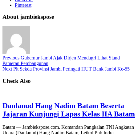
Pinterest
About jambiekspose
Previous
Gubernur Jambi Ajak Dirjen Mendagri Lihat Stand
Pameran Pembangunan
Next
Plt Sekda Provinsi Jambi Peringati HUT Bank Jambi Ke-55
Check Also
Danlanud Hang Nadim Batam Beserta
Jajaran Kunjungi Lapas Kelas IIA Batam
Batam — Jambiekspose.com. Komandan Pangkalan TNI Angkatan
Udara (Danlanud) Hang Nadim Batam, Letkol Pnb Indra …