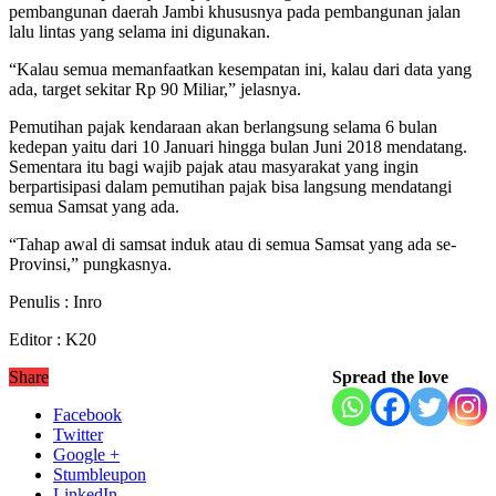
pembangunan daerah Jambi khususnya pada pembangunan jalan
lalu lintas yang selama ini digunakan.
“Kalau semua memanfaatkan kesempatan ini, kalau dari data yang
ada, target sekitar Rp 90 Miliar,” jelasnya.
Pemutihan pajak kendaraan akan berlangsung selama 6 bulan
kedepan yaitu dari 10 Januari hingga bulan Juni 2018 mendatang.
Sementara itu bagi wajib pajak atau masyarakat yang ingin
berpartisipasi dalam pemutihan pajak bisa langsung mendatangi
semua Samsat yang ada.
“Tahap awal di samsat induk atau di semua Samsat yang ada se-
Provinsi,” pungkasnya.
Penulis : Inro
Editor : K20
Share
Spread the love
Facebook
Twitter
Google +
Stumbleupon
LinkedIn