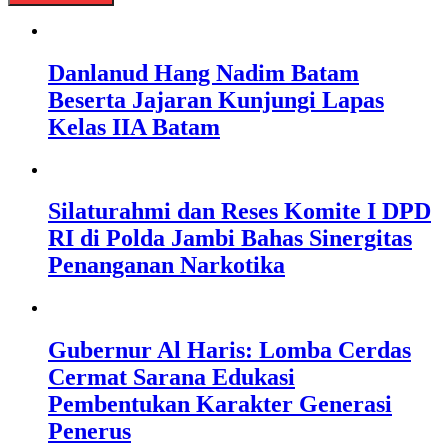
Danlanud Hang Nadim Batam
Beserta Jajaran Kunjungi Lapas
Kelas IIA Batam
Silaturahmi dan Reses Komite I DPD
RI di Polda Jambi Bahas Sinergitas
Penanganan Narkotika
Gubernur Al Haris: Lomba Cerdas
Cermat Sarana Edukasi
Pembentukan Karakter Generasi
Penerus