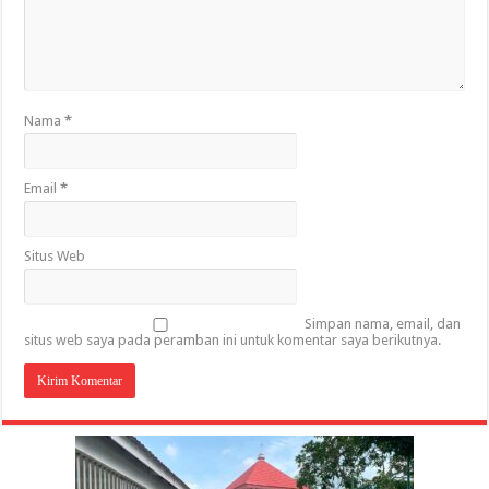
Nama
*
Email
*
Situs Web
Simpan nama, email, dan
situs web saya pada peramban ini untuk komentar saya berikutnya.