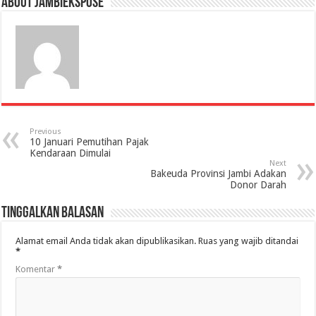
About jambiekspose
Previous
10 Januari Pemutihan Pajak
Kendaraan Dimulai
Next
Bakeuda Provinsi Jambi Adakan
Donor Darah
Tinggalkan Balasan
Alamat email Anda tidak akan dipublikasikan.
Ruas yang wajib ditandai
*
Komentar
*