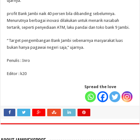
ujarnya.
profit Bank Jambi naik 40 persen bila dibanding sebelumnya.
Menurutnya berbagai inovasi dilakukan untuk menarik nasabah
tertarik, seperti penyediaan ATM, laku pandai dan toko bank 9 Jambi.
“Target pengembangan Bank Jambi sebenarnya masyarakat luas
bukan hanya pagawai negeri saja,” ujarnya.
Penulis : Inro
Editor : k20
Spread the love