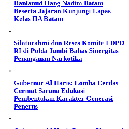
Danlanud Hang Nadim Batam
Beserta Jajaran Kunjungi Lapas
Kelas IIA Batam
Silaturahmi dan Reses Komite I DPD
RI di Polda Jambi Bahas Sinergitas
Penanganan Narkotika
Gubernur Al Haris: Lomba Cerdas
Cermat Sarana Edukasi
Pembentukan Karakter Generasi
Penerus