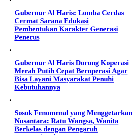
Gubernur Al Haris: Lomba Cerdas
Cermat Sarana Edukasi
Pembentukan Karakter Generasi
Penerus
Gubernur Al Haris Dorong Koperasi
Merah Putih Cepat Beroperasi Agar
Bisa Layani Masyarakat Penuhi
Kebutuhannya
Sosok Fenomenal yang Menggetarkan
Nusantara: Ratu Wangsa, Wanita
Berkelas dengan Pengaruh