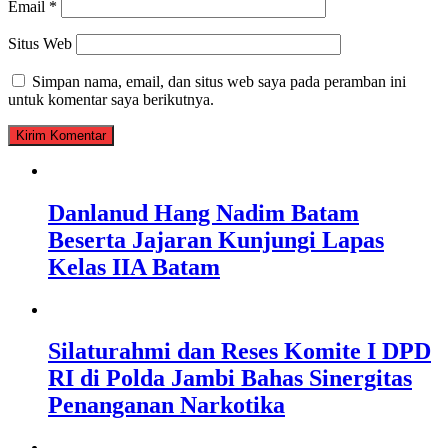
Email
*
Situs Web
Simpan nama, email, dan situs web saya pada peramban ini
untuk komentar saya berikutnya.
Danlanud Hang Nadim Batam
Beserta Jajaran Kunjungi Lapas
Kelas IIA Batam
Silaturahmi dan Reses Komite I DPD
RI di Polda Jambi Bahas Sinergitas
Penanganan Narkotika