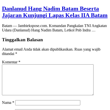
Danlanud Hang Nadim Batam Beserta
Jajaran Kunjungi Lapas Kelas IIA Batam
Batam — Jambiekspose.com. Komandan Pangkalan TNI Angkatan
Udara (Danlanud) Hang Nadim Batam, Letkol Pnb Indra …
Tinggalkan Balasan
Alamat email Anda tidak akan dipublikasikan.
Ruas yang wajib
ditandai
*
Komentar
*
Nama
*