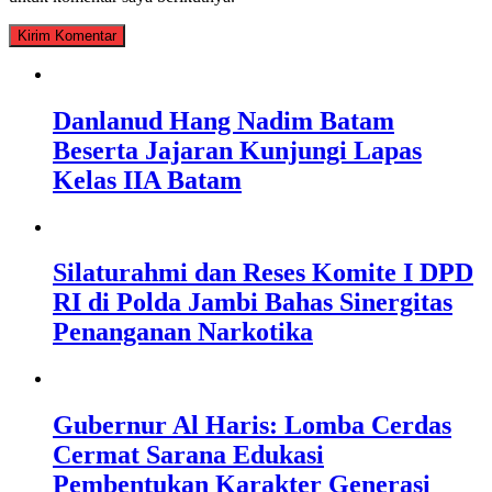
Danlanud Hang Nadim Batam
Beserta Jajaran Kunjungi Lapas
Kelas IIA Batam
Silaturahmi dan Reses Komite I DPD
RI di Polda Jambi Bahas Sinergitas
Penanganan Narkotika
Gubernur Al Haris: Lomba Cerdas
Cermat Sarana Edukasi
Pembentukan Karakter Generasi