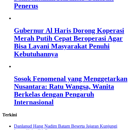
Penerus
Gubernur Al Haris Dorong Koperasi
Merah Putih Cepat Beroperasi Agar
Bisa Layani Masyarakat Penuhi
Kebutuhannya
Sosok Fenomenal yang Menggetarkan
Nusantara: Ratu Wangsa, Wanita
Berkelas dengan Pengaruh
Internasional
Terkini
Danlanud Hang Nadim Batam Beserta Jajaran Kunjungi