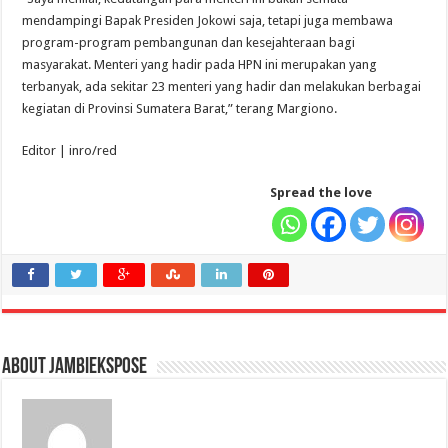
mendampingi Bapak Presiden Jokowi saja, tetapi juga membawa
program-program pembangunan dan kesejahteraan bagi
masyarakat. Menteri yang hadir pada HPN ini merupakan yang
terbanyak, ada sekitar 23 menteri yang hadir dan melakukan berbagai
kegiatan di Provinsi Sumatera Barat,” terang Margiono.
Editor | inro/red
Spread the love
About jambiekspose