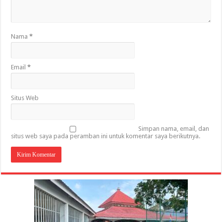
Nama
*
Email
*
Situs Web
Simpan nama, email, dan
situs web saya pada peramban ini untuk komentar saya berikutnya.