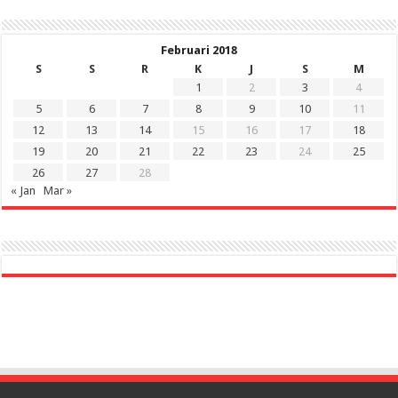
Februari 2018
S
S
R
K
J
S
M
1
2
3
4
5
6
7
8
9
10
11
12
13
14
15
16
17
18
19
20
21
22
23
24
25
26
27
28
« Jan
Mar »