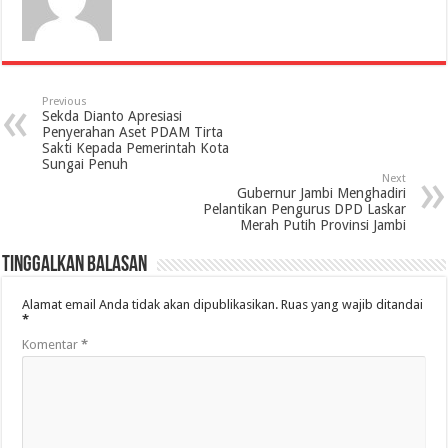
Previous
Sekda Dianto Apresiasi
Penyerahan Aset PDAM Tirta
Sakti Kepada Pemerintah Kota
Sungai Penuh
Next
Gubernur Jambi Menghadiri
Pelantikan Pengurus DPD Laskar
Merah Putih Provinsi Jambi
Tinggalkan Balasan
Alamat email Anda tidak akan dipublikasikan.
Ruas yang wajib ditandai
*
Komentar
*