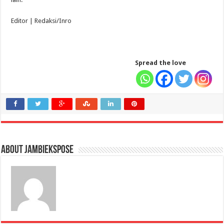
Editor | Redaksi/Inro
Spread the love
About jambiekspose