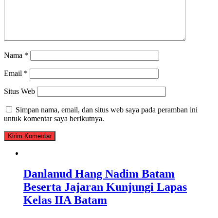
Nama
*
Email
*
Situs Web
Simpan nama, email, dan situs web saya pada peramban ini
untuk komentar saya berikutnya.
Danlanud Hang Nadim Batam
Beserta Jajaran Kunjungi Lapas
Kelas IIA Batam