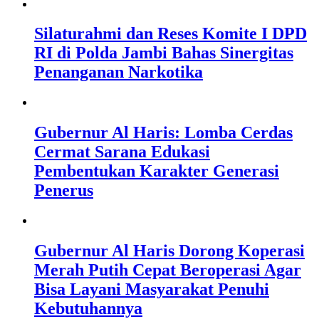
Silaturahmi dan Reses Komite I DPD
RI di Polda Jambi Bahas Sinergitas
Penanganan Narkotika
Gubernur Al Haris: Lomba Cerdas
Cermat Sarana Edukasi
Pembentukan Karakter Generasi
Penerus
Gubernur Al Haris Dorong Koperasi
Merah Putih Cepat Beroperasi Agar
Bisa Layani Masyarakat Penuhi
Kebutuhannya