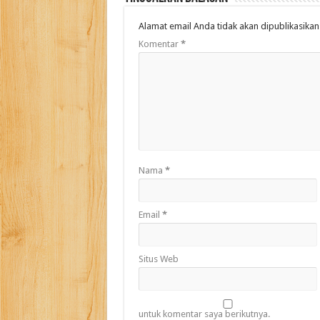
Alamat email Anda tidak akan dipublikasikan
Komentar
*
Nama
*
Email
*
Situs Web
untuk komentar saya berikutnya.