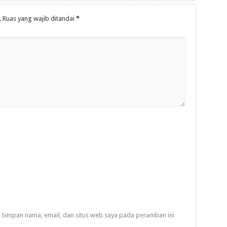
.
Ruas yang wajib ditandai
*
Simpan nama, email, dan situs web saya pada peramban ini