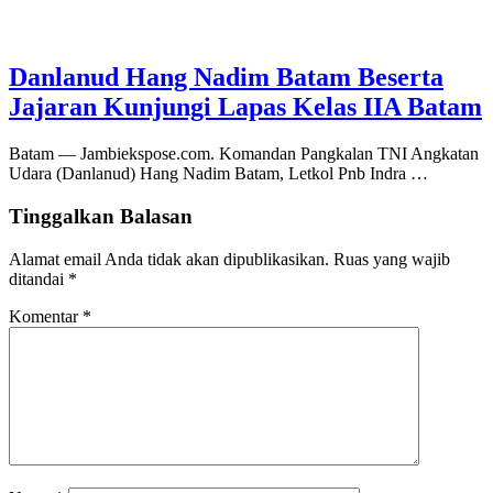
Danlanud Hang Nadim Batam Beserta
Jajaran Kunjungi Lapas Kelas IIA Batam
Batam — Jambiekspose.com. Komandan Pangkalan TNI Angkatan
Udara (Danlanud) Hang Nadim Batam, Letkol Pnb Indra …
Tinggalkan Balasan
Alamat email Anda tidak akan dipublikasikan.
Ruas yang wajib
ditandai
*
Komentar
*