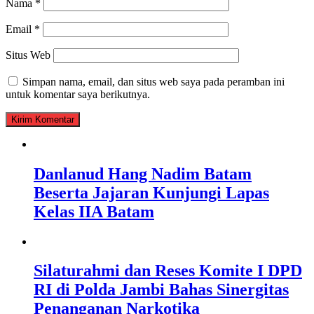
Nama
*
Email
*
Situs Web
Simpan nama, email, dan situs web saya pada peramban ini
untuk komentar saya berikutnya.
Danlanud Hang Nadim Batam
Beserta Jajaran Kunjungi Lapas
Kelas IIA Batam
Silaturahmi dan Reses Komite I DPD
RI di Polda Jambi Bahas Sinergitas
Penanganan Narkotika