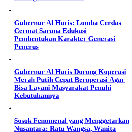
Gubernur Al Haris: Lomba Cerdas
Cermat Sarana Edukasi
Pembentukan Karakter Generasi
Penerus
Gubernur Al Haris Dorong Koperasi
Merah Putih Cepat Beroperasi Agar
Bisa Layani Masyarakat Penuhi
Kebutuhannya
Sosok Fenomenal yang Menggetarkan
Nusantara: Ratu Wangsa, Wanita