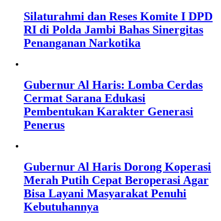
Silaturahmi dan Reses Komite I DPD
RI di Polda Jambi Bahas Sinergitas
Penanganan Narkotika
Gubernur Al Haris: Lomba Cerdas
Cermat Sarana Edukasi
Pembentukan Karakter Generasi
Penerus
Gubernur Al Haris Dorong Koperasi
Merah Putih Cepat Beroperasi Agar
Bisa Layani Masyarakat Penuhi
Kebutuhannya