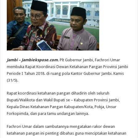
Jambi – Jambiekspose.com.
Plt Gubernur Jambi, Fachrori Umar
membuka Rapat Koordinasi Dewan Ketahanan Pangan Provinsi Jambi
Periode I Tahun 2018. di ruang pola Kantor Gubernur Jambi. Kamis
(31/5).
Rapat koordinasi ketahanan pangan dihadirin oleh seluruh
Bupati/Walikota dan Wakil Bupati se – Kabupaten Provinsi Jambi,
Kepala Dinas Ketahanan Pangan Kabupaten/Kota, Pokja, Unsur
Forkopimda, dan para tamu undangan lainnya.
Fachrori Umar dalam sambutannya mengatakan rakor dewan
ketahanan pangan ini penting dibahas guna menciptakan ketahanan