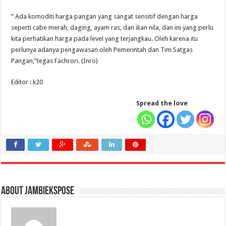
” Ada komoditi harga pangan yang sangat sensitif dengan harga
seperti cabe merah, daging, ayam ras, dan ikan nila, dan ini yang perlu
kita perhatikan harga pada level yang terjangkau. Oleh karena itu
perlunya adanya pengawasan oleh Pemerintah dan Tim Satgas
Pangan,”tegas Fachrori. (Inro)
Editor : k20
Spread the love
About jambiekspose