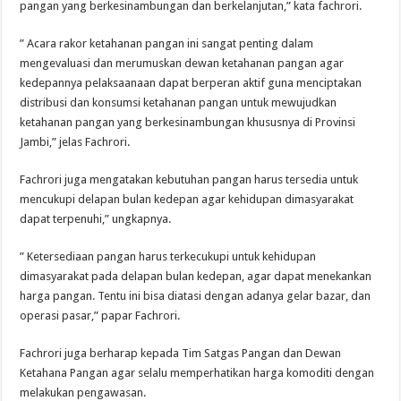
pangan yang berkesinambungan dan berkelanjutan,” kata fachrori.
” Acara rakor ketahanan pangan ini sangat penting dalam
mengevaluasi dan merumuskan dewan ketahanan pangan agar
kedepannya pelaksaanaan dapat berperan aktif guna menciptakan
distribusi dan konsumsi ketahanan pangan untuk mewujudkan
ketahanan pangan yang berkesinambungan khususnya di Provinsi
Jambi,” jelas Fachrori.
Fachrori juga mengatakan kebutuhan pangan harus tersedia untuk
mencukupi delapan bulan kedepan agar kehidupan dimasyarakat
dapat terpenuhi,” ungkapnya.
” Ketersediaan pangan harus terkecukupi untuk kehidupan
dimasyarakat pada delapan bulan kedepan, agar dapat menekankan
harga pangan. Tentu ini bisa diatasi dengan adanya gelar bazar, dan
operasi pasar,” papar Fachrori.
Fachrori juga berharap kepada Tim Satgas Pangan dan Dewan
Ketahana Pangan agar selalu memperhatikan harga komoditi dengan
melakukan pengawasan.