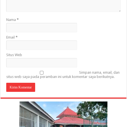
Nama
*
Email
*
Situs Web
Simpan nama, email, dan
situs web saya pada peramban ini untuk komentar saya berikutnya.