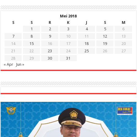
Mei 2018
S
S
R
K
J
S
M
1
2
3
4
5
6
7
8
9
10
11
12
13
14
15
16
17
18
19
20
21
22
23
24
25
26
27
28
29
30
31
« Apr
Jun »