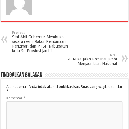
Previous
Staf Ahli Gubernur Membuka
secara resmi Rakor Pembinaan
Perizinan dan PTSP Kabupaten
kota Se-Provinsi Jambi
Next
20 Ruas Jalan Provinsi Jambi
Menjadi Jalan Nasional
Tinggalkan Balasan
Alamat email Anda tidak akan dipublikasikan.
Ruas yang wajib ditandai
*
Komentar
*