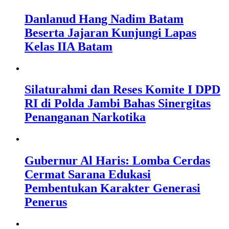
Danlanud Hang Nadim Batam
Beserta Jajaran Kunjungi Lapas
Kelas IIA Batam
Silaturahmi dan Reses Komite I DPD
RI di Polda Jambi Bahas Sinergitas
Penanganan Narkotika
Gubernur Al Haris: Lomba Cerdas
Cermat Sarana Edukasi
Pembentukan Karakter Generasi
Penerus