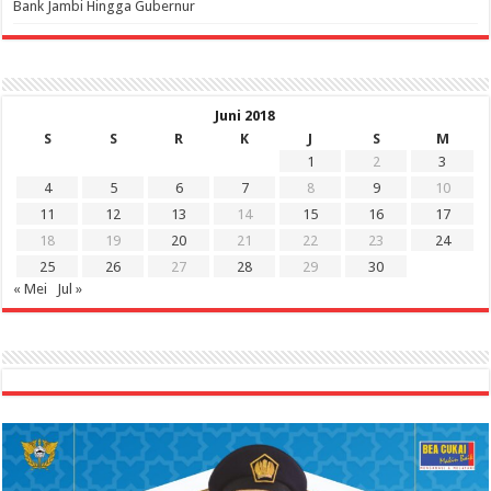
Bank Jambi Hingga Gubernur ‎
Juni 2018
S
S
R
K
J
S
M
1
2
3
4
5
6
7
8
9
10
11
12
13
14
15
16
17
18
19
20
21
22
23
24
25
26
27
28
29
30
« Mei
Jul »