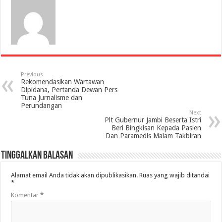
Previous
Rekomendasikan Wartawan
Dipidana, Pertanda Dewan Pers
Tuna Jurnalisme dan
Perundangan
Next
Plt Gubernur Jambi Beserta Istri
Beri Bingkisan Kepada Pasien
Dan Paramedis Malam Takbiran
Tinggalkan Balasan
Alamat email Anda tidak akan dipublikasikan.
Ruas yang wajib ditandai
*
Komentar
*