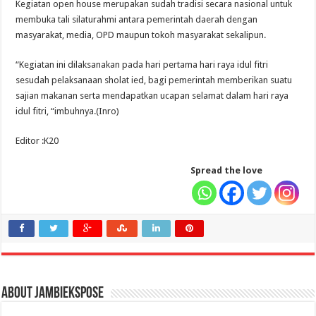
Kegiatan open house merupakan sudah tradisi secara nasional untuk
membuka tali silaturahmi antara pemerintah daerah dengan
masyarakat, media, OPD maupun tokoh masyarakat sekalipun.
“Kegiatan ini dilaksanakan pada hari pertama hari raya idul fitri
sesudah pelaksanaan sholat ied, bagi pemerintah memberikan suatu
sajian makanan serta mendapatkan ucapan selamat dalam hari raya
idul fitri, “imbuhnya.(Inro)
Editor :K20
Spread the love
About jambiekspose