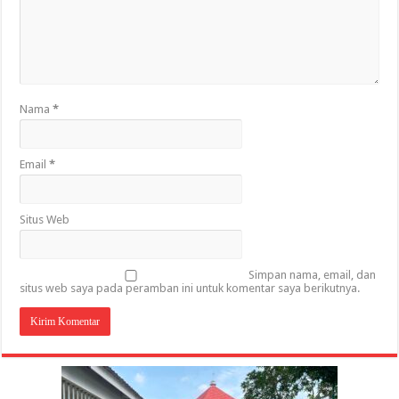
Nama
*
Email
*
Situs Web
Simpan nama, email, dan
situs web saya pada peramban ini untuk komentar saya berikutnya.