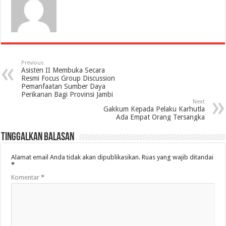
Previous
Asisten II Membuka Secara
Resmi Focus Group Discussion
Pemanfaatan Sumber Daya
Perikanan Bagi Provinsi Jambi
Next
Gakkum Kepada Pelaku Karhutla
Ada Empat Orang Tersangka
Tinggalkan Balasan
Alamat email Anda tidak akan dipublikasikan.
Ruas yang wajib ditandai
*
Komentar
*