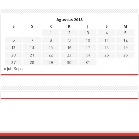
Agustus 2018
S
S
R
K
J
S
M
1
2
3
4
5
6
7
8
9
10
11
12
13
14
15
16
17
18
19
20
21
22
23
24
25
26
27
28
29
30
31
« Jul
Sep »