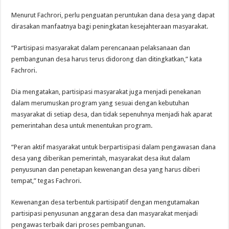
Menurut Fachrori, perlu penguatan peruntukan dana desa yang dapat
dirasakan manfaatnya bagi peningkatan kesejahteraan masyarakat.
“Partisipasi masyarakat dalam perencanaan pelaksanaan dan
pembangunan desa harus terus didorong dan ditingkatkan,” kata
Fachrori.
Dia mengatakan, partisipasi masyarakat juga menjadi penekanan
dalam merumuskan program yang sesuai dengan kebutuhan
masyarakat di setiap desa, dan tidak sepenuhnya menjadi hak aparat
pemerintahan desa untuk menentukan program.
“Peran aktif masyarakat untuk berpartisipasi dalam pengawasan dana
desa yang diberikan pemerintah, masyarakat desa ikut dalam
penyusunan dan penetapan kewenangan desa yang harus diberi
tempat,” tegas Fachrori.
Kewenangan desa terbentuk partisipatif dengan mengutamakan
partisipasi penyusunan anggaran desa dan masyarakat menjadi
pengawas terbaik dari proses pembangunan.