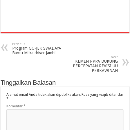
Previous
Program GO-JEK SWADAYA
Bantu Mitra driver Jambi
Next
KEMEN PPPA DUKUNG
PERCEPATAN REVISI UU
PERKAWINAN
Tinggalkan Balasan
Alamat email Anda tidak akan dipublikasikan.
Ruas yang wajib ditandai
*
Komentar
*