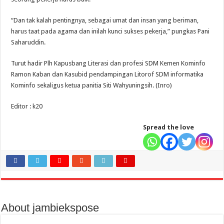
“Dan tak kalah pentingnya, sebagai umat dan insan yang beriman,
harus taat pada agama dan inilah kunci sukses pekerja,” pungkas Pani
Saharuddin.
Turut hadir Plh Kapusbang Literasi dan profesi SDM Kemen Kominfo
Ramon Kaban dan Kasubid pendampingan Litorof SDM informatika
Kominfo sekaligus ketua panitia Siti Wahyuningsih. (Inro)
Editor : k20
Spread the love
About jambiekspose