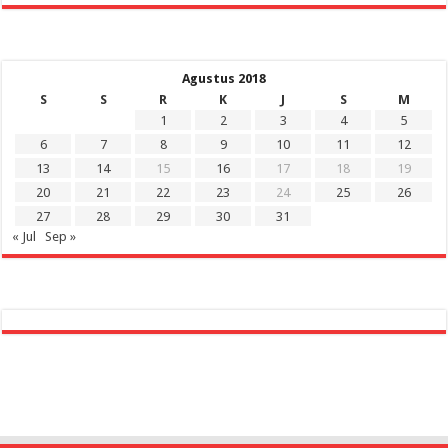
Agustus 2018
S
S
R
K
J
S
M
1
2
3
4
5
6
7
8
9
10
11
12
13
14
15
16
17
18
19
20
21
22
23
24
25
26
27
28
29
30
31
« Jul
Sep »