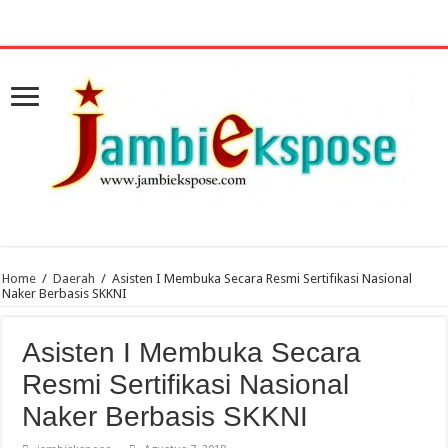
Home
/
Daerah
/
Asisten I Membuka Secara Resmi Sertifikasi Nasional
Naker Berbasis SKKNI
Asisten I Membuka Secara
Resmi Sertifikasi Nasional
Naker Berbasis SKKNI