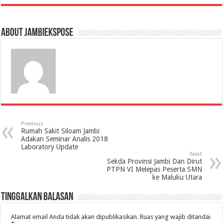
About jambiekspose
Previous
Rumah Sakit Siloam Jambi
Adakan Seminar Analis 2018
Laboratory Update
Next
Sekda Provinsi Jambi Dan Dirut
PTPN VI Melepas Peserta SMN
ke Maluku Utara
Tinggalkan Balasan
Alamat email Anda tidak akan dipublikasikan.
Ruas yang wajib ditandai