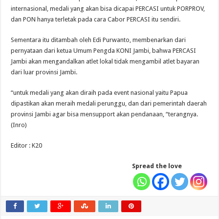
internasional, medali yang akan bisa dicapai PERCASI untuk PORPROV,
dan PON hanya terletak pada cara Cabor PERCASI itu sendiri.
Sementara itu ditambah oleh Edi Purwanto, membenarkan dari
pernyataan dari ketua Umum Pengda KONI Jambi, bahwa PERCASI
Jambi akan mengandalkan atlet lokal tidak mengambil atlet bayaran
dari luar provinsi Jambi.
“untuk medali yang akan diraih pada event nasional yaitu Papua
dipastikan akan meraih medali perunggu, dan dari pemerintah daerah
provinsi Jambi agar bisa mensupport akan pendanaan, “terangnya.
(Inro)
Editor : K20
Spread the love