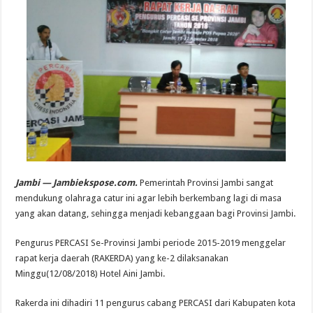
Jambi — Jambiekspose.com.
Pemerintah Provinsi Jambi sangat
mendukung olahraga catur ini agar lebih berkembang lagi di masa
yang akan datang, sehingga menjadi kebanggaan bagi Provinsi Jambi.
Pengurus PERCASI Se-Provinsi Jambi periode 2015-2019 menggelar
rapat kerja daerah (RAKERDA) yang ke-2 dilaksanakan
Minggu(12/08/2018) Hotel Aini Jambi.
Rakerda ini dihadiri 11 pengurus cabang PERCASI dari Kabupaten kota