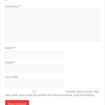
*
Komentar
*
Nama
*
Email
*
Situs Web
Simpan nama, email, dan
situs web saya pada peramban ini untuk komentar saya berikutnya.