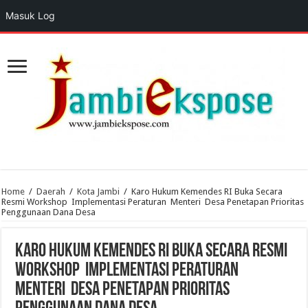
Masuk Log
Home
/
Daerah
/
Kota Jambi
/
Karo Hukum Kemendes RI Buka Secara
Resmi Workshop Implementasi Peraturan Menteri Desa Penetapan Prioritas
Penggunaan Dana Desa
Karo Hukum Kemendes RI Buka Secara Resmi
Workshop Implementasi Peraturan
Menteri Desa Penetapan Prioritas