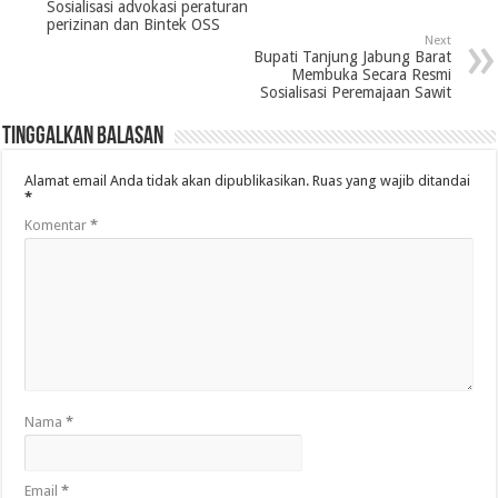
Sosialisasi advokasi peraturan
perizinan dan Bintek OSS
Next
Bupati Tanjung Jabung Barat
Membuka Secara Resmi
Sosialisasi Peremajaan Sawit
Tinggalkan Balasan
Alamat email Anda tidak akan dipublikasikan.
Ruas yang wajib ditandai
*
Komentar
*
Nama
*
Email
*