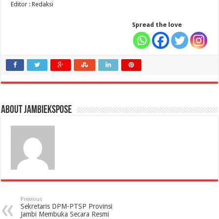
Editor : Redaksi
Spread the love
About jambiekspose
Previous
Sekretaris DPM-PTSP Provinsi
Jambi Membuka Secara Resmi