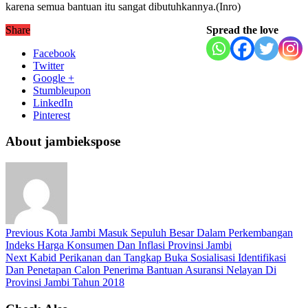
karena semua bantuan itu sangat dibutuhkannya.(Inro)
Share
Spread the love
Facebook
Twitter
Google +
Stumbleupon
LinkedIn
Pinterest
About jambiekspose
Previous
Kota Jambi Masuk Sepuluh Besar Dalam Perkembangan
Indeks Harga Konsumen Dan Inflasi Provinsi Jambi
Next
Kabid Perikanan dan Tangkap Buka Sosialisasi Identifikasi
Dan Penetapan Calon Penerima Bantuan Asuransi Nelayan Di
Provinsi Jambi Tahun 2018