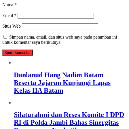
Nama
*
Email
*
Situs Web
Simpan nama, email, dan situs web saya pada peramban ini
untuk komentar saya berikutnya.
Danlanud Hang Nadim Batam
Beserta Jajaran Kunjungi Lapas
Kelas IIA Batam
Silaturahmi dan Reses Komite I DPD
RI di Polda Jambi Bahas Sinergitas