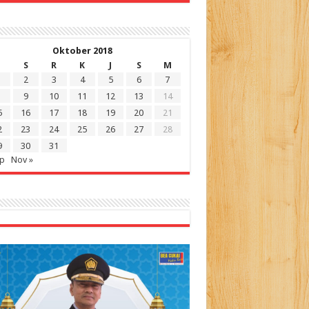
Oktober 2018
S
R
K
J
S
M
2
3
4
5
6
7
9
10
11
12
13
14
5
16
17
18
19
20
21
2
23
24
25
26
27
28
9
30
31
ep
Nov »