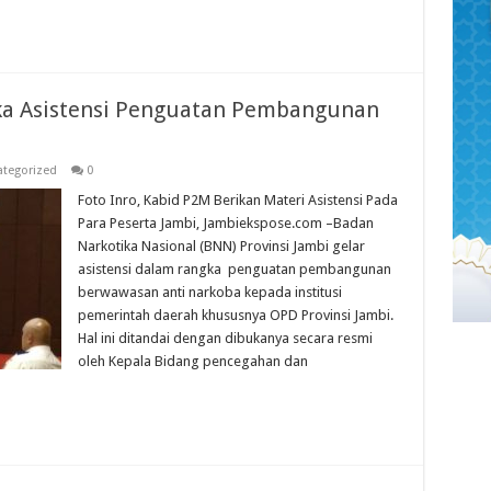
a Asistensi Penguatan Pembangunan
tegorized
0
Foto Inro, Kabid P2M Berikan Materi Asistensi Pada
Para Peserta Jambi, Jambiekspose.com –Badan
Narkotika Nasional (BNN) Provinsi Jambi gelar
asistensi dalam rangka penguatan pembangunan
berwawasan anti narkoba kepada institusi
pemerintah daerah khususnya OPD Provinsi Jambi.
Hal ini ditandai dengan dibukanya secara resmi
oleh Kepala Bidang pencegahan dan