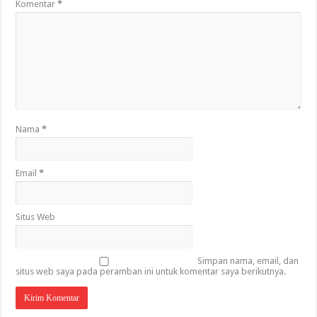
Komentar
*
Nama
*
Email
*
Situs Web
Simpan nama, email, dan
situs web saya pada peramban ini untuk komentar saya berikutnya.