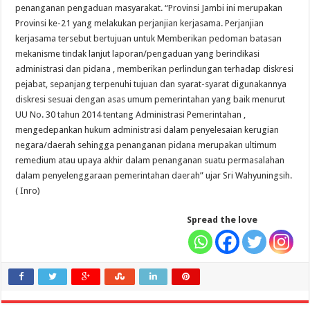
penanganan pengaduan masyarakat. “Provinsi Jambi ini merupakan
Provinsi ke-21 yang melakukan perjanjian kerjasama. Perjanjian
kerjasama tersebut bertujuan untuk Memberikan pedoman batasan
mekanisme tindak lanjut laporan/pengaduan yang berindikasi
administrasi dan pidana , memberikan perlindungan terhadap diskresi
pejabat, sepanjang terpenuhi tujuan dan syarat-syarat digunakannya
diskresi sesuai dengan asas umum pemerintahan yang baik menurut
UU No. 30 tahun 2014 tentang Administrasi Pemerintahan ,
mengedepankan hukum administrasi dalam penyelesaian kerugian
negara/daerah sehingga penanganan pidana merupakan ultimum
remedium atau upaya akhir dalam penanganan suatu permasalahan
dalam penyelenggaraan pemerintahan daerah” ujar Sri Wahyuningsih.
( Inro)
Spread the love