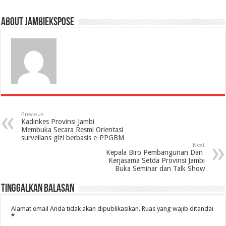
About jambiekspose
Previous
Kadinkes Provinsi Jambi
Membuka Secara Resmi Orientasi
surveilans gizi berbasis e-PPGBM
Next
Kepala Biro Pembangunan Dan
Kerjasama Setda Provinsi Jambi
Buka Seminar dan Talk Show
Tinggalkan Balasan
Alamat email Anda tidak akan dipublikasikan.
Ruas yang wajib ditandai
*