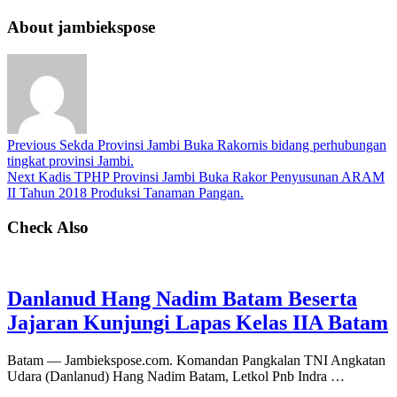
About jambiekspose
Previous
Sekda Provinsi Jambi Buka Rakornis bidang perhubungan
tingkat provinsi Jambi.
Next
Kadis TPHP Provinsi Jambi Buka Rakor Penyusunan ARAM
II Tahun 2018 Produksi Tanaman Pangan.
Check Also
Danlanud Hang Nadim Batam Beserta
Jajaran Kunjungi Lapas Kelas IIA Batam
Batam — Jambiekspose.com. Komandan Pangkalan TNI Angkatan
Udara (Danlanud) Hang Nadim Batam, Letkol Pnb Indra …