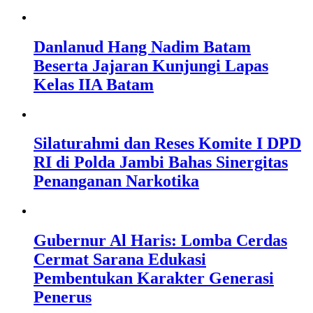
Danlanud Hang Nadim Batam
Beserta Jajaran Kunjungi Lapas
Kelas IIA Batam
Silaturahmi dan Reses Komite I DPD
RI di Polda Jambi Bahas Sinergitas
Penanganan Narkotika
Gubernur Al Haris: Lomba Cerdas
Cermat Sarana Edukasi
Pembentukan Karakter Generasi
Penerus