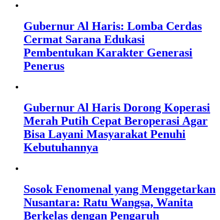
Gubernur Al Haris: Lomba Cerdas
Cermat Sarana Edukasi
Pembentukan Karakter Generasi
Penerus
Gubernur Al Haris Dorong Koperasi
Merah Putih Cepat Beroperasi Agar
Bisa Layani Masyarakat Penuhi
Kebutuhannya
Sosok Fenomenal yang Menggetarkan
Nusantara: Ratu Wangsa, Wanita
Berkelas dengan Pengaruh