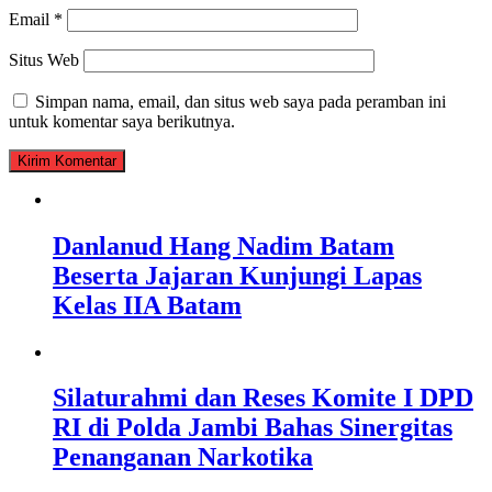
Email
*
Situs Web
Simpan nama, email, dan situs web saya pada peramban ini
untuk komentar saya berikutnya.
Danlanud Hang Nadim Batam
Beserta Jajaran Kunjungi Lapas
Kelas IIA Batam
Silaturahmi dan Reses Komite I DPD
RI di Polda Jambi Bahas Sinergitas
Penanganan Narkotika