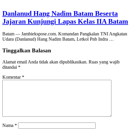
Danlanud Hang Nadim Batam Beserta
Jajaran Kunjungi Lapas Kelas IIA Batam
Batam — Jambiekspose.com. Komandan Pangkalan TNI Angkatan
Udara (Danlanud) Hang Nadim Batam, Letkol Pnb Indra …
Tinggalkan Balasan
Alamat email Anda tidak akan dipublikasikan.
Ruas yang wajib
ditandai
*
Komentar
*
Nama
*