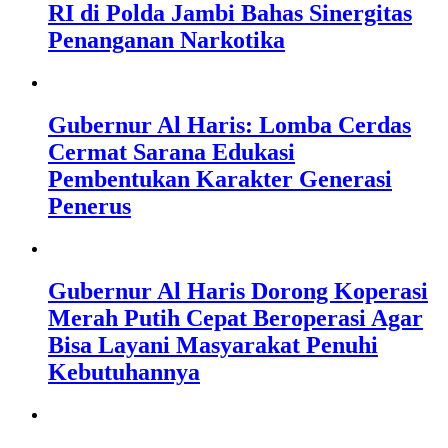
RI di Polda Jambi Bahas Sinergitas
Penanganan Narkotika
Gubernur Al Haris: Lomba Cerdas
Cermat Sarana Edukasi
Pembentukan Karakter Generasi
Penerus
Gubernur Al Haris Dorong Koperasi
Merah Putih Cepat Beroperasi Agar
Bisa Layani Masyarakat Penuhi
Kebutuhannya