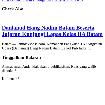
Check Also
Danlanud Hang Nadim Batam Beserta
Jajaran Kunjungi Lapas Kelas IIA Batam
Batam — Jambiekspose.com. Komandan Pangkalan TNI Angkatan
Udara (Danlanud) Hang Nadim Batam, Letkol Pnb Indra …
Tinggalkan Balasan
Alamat email Anda tidak akan dipublikasikan.
Ruas yang wajib
ditandai
*
Komentar
*