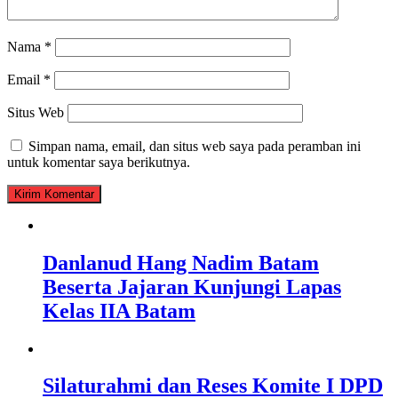
Nama
*
Email
*
Situs Web
Simpan nama, email, dan situs web saya pada peramban ini
untuk komentar saya berikutnya.
Danlanud Hang Nadim Batam
Beserta Jajaran Kunjungi Lapas
Kelas IIA Batam
Silaturahmi dan Reses Komite I DPD