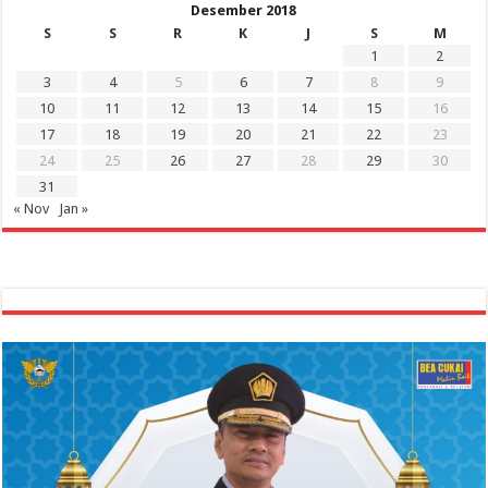
Desember 2018
S
S
R
K
J
S
M
1
2
3
4
5
6
7
8
9
10
11
12
13
14
15
16
17
18
19
20
21
22
23
24
25
26
27
28
29
30
31
« Nov
Jan »