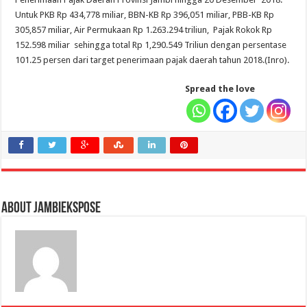
Untuk PKB Rp 434,778 miliar, BBN-KB Rp 396,051 miliar, PBB-KB Rp
305,857 miliar, Air Permukaan Rp 1.263.294 triliun, Pajak Rokok Rp
152.598 miliar sehingga total Rp 1,290.549 Triliun dengan persentase
101.25 persen dari target penerimaan pajak daerah tahun 2018.(Inro).
Spread the love
About jambiekspose