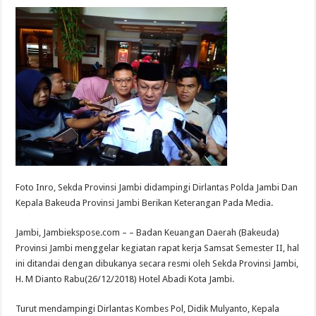
Foto Inro, Sekda Provinsi Jambi didampingi Dirlantas Polda Jambi Dan
Kepala Bakeuda Provinsi Jambi Berikan Keterangan Pada Media.
Jambi, Jambiekspose.com – – Badan Keuangan Daerah (Bakeuda)
Provinsi Jambi menggelar kegiatan rapat kerja Samsat Semester II, hal
ini ditandai dengan dibukanya secara resmi oleh Sekda Provinsi Jambi,
H. M Dianto Rabu(26/12/2018) Hotel Abadi Kota Jambi.
Turut mendampingi Dirlantas Kombes Pol, Didik Mulyanto, Kepala