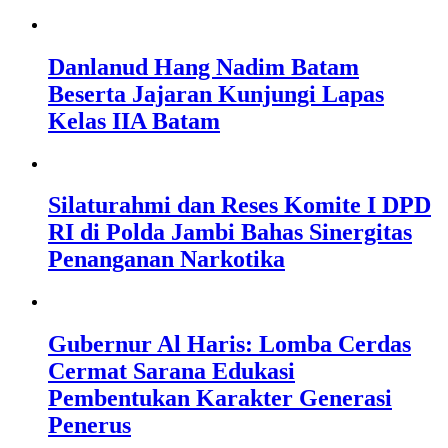
Danlanud Hang Nadim Batam
Beserta Jajaran Kunjungi Lapas
Kelas IIA Batam
Silaturahmi dan Reses Komite I DPD
RI di Polda Jambi Bahas Sinergitas
Penanganan Narkotika
Gubernur Al Haris: Lomba Cerdas
Cermat Sarana Edukasi
Pembentukan Karakter Generasi
Penerus