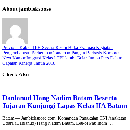
About jambiekspose
Previous
Kabid TPH Secara Resmi Buka Evaluasi Kegiatan
Pengembangan Perbenihan Tanaman Pangan Berbasis Korporas
Next
Kantor Imigrasi Kelas I TPI Jambi Gelar Jumpa Pers Dalam
Capaian Kinerja Tahun 2018.
Check Also
Danlanud Hang Nadim Batam Beserta
Jajaran Kunjungi Lapas Kelas IIA Batam
Batam — Jambiekspose.com. Komandan Pangkalan TNI Angkatan
Udara (Danlanud) Hang Nadim Batam, Letkol Pnb Indra …