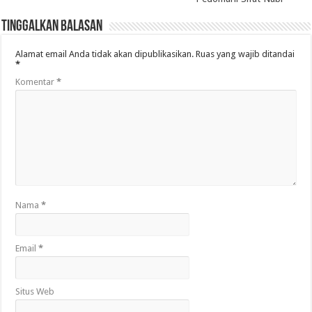
Tinggalkan Balasan
Alamat email Anda tidak akan dipublikasikan.
Ruas yang wajib ditandai
*
Komentar
*
Nama
*
Email
*
Situs Web