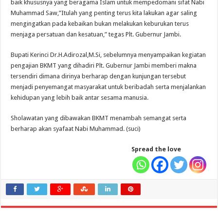
baik khususnya yang beragama Islam untuk mempedomani sifat Nabi
Muhammad Saw,”Itulah yang penting terus kita lakukan agar saling
mengingatkan pada kebaikan bukan melakukan keburukan terus
menjaga persatuan dan kesatuan,” tegas Plt. Gubernur Jambi.
Bupati Kerinci Dr.H.Adirozal,M.Si, sebelumnya menyampaikan kegiatan
pengajian BKMT yang dihadiri Plt. Gubernur Jambi memberi makna
tersendiri dimana dirinya berharap dengan kunjungan tersebut
menjadi penyemangat masyarakat untuk beribadah serta menjalankan
kehidupan yang lebih baik antar sesama manusia.
Sholawatan yang dibawakan BKMT menambah semangat serta
berharap akan syafaat Nabi Muhammad. (suci)
Spread the love