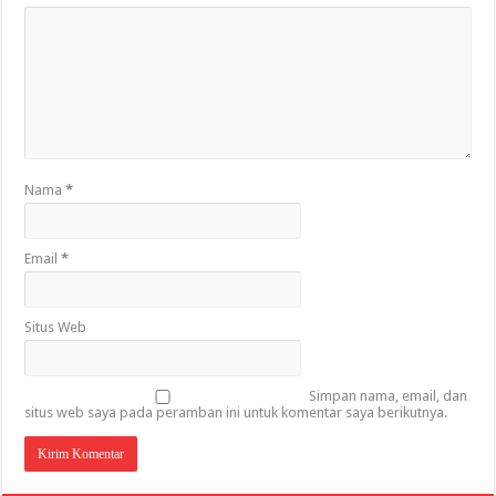
Nama
*
Email
*
Situs Web
Simpan nama, email, dan
situs web saya pada peramban ini untuk komentar saya berikutnya.