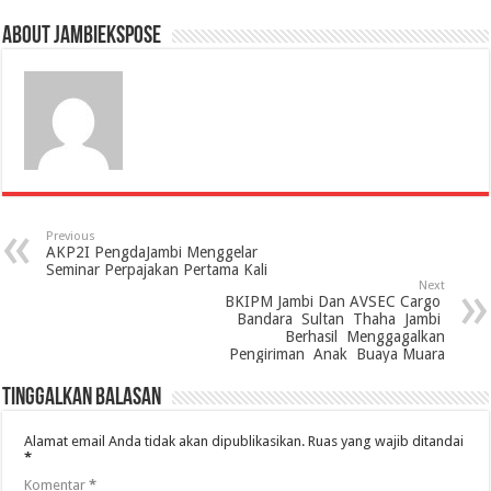
About jambiekspose
Previous
AKP2I PengdaJambi Menggelar
Seminar Perpajakan Pertama Kali
Next
BKIPM Jambi Dan AVSEC Cargo
Bandara Sultan Thaha Jambi
Berhasil Menggagalkan
Pengiriman Anak Buaya Muara
Tinggalkan Balasan
Alamat email Anda tidak akan dipublikasikan.
Ruas yang wajib ditandai
*
Komentar
*