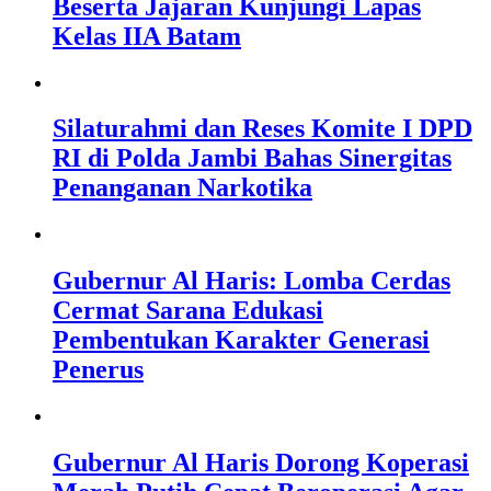
Beserta Jajaran Kunjungi Lapas
Kelas IIA Batam
Silaturahmi dan Reses Komite I DPD
RI di Polda Jambi Bahas Sinergitas
Penanganan Narkotika
Gubernur Al Haris: Lomba Cerdas
Cermat Sarana Edukasi
Pembentukan Karakter Generasi
Penerus
Gubernur Al Haris Dorong Koperasi