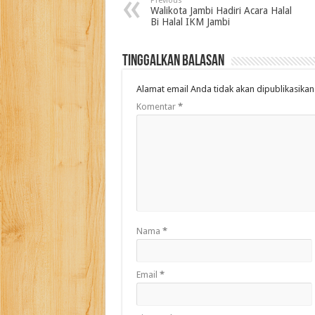
Previous
Walikota Jambi Hadiri Acara Halal
Bi Halal IKM Jambi
Tinggalkan Balasan
Alamat email Anda tidak akan dipublikasikan
Komentar
*
Nama
*
Email
*