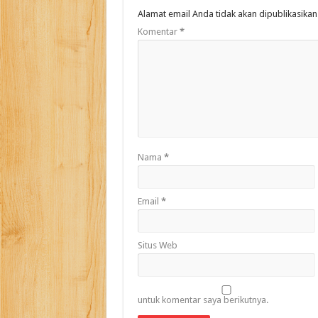
Alamat email Anda tidak akan dipublikasikan
Komentar
*
Nama
*
Email
*
Situs Web
untuk komentar saya berikutnya.