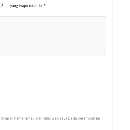
.
Ruas yang wajib ditandai
*
Simpan nama, email, dan situs web saya pada peramban ini