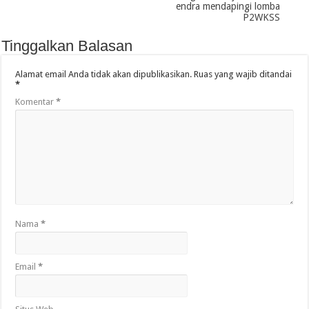
endra mendapingi lomba
P2WKSS
Tinggalkan Balasan
Alamat email Anda tidak akan dipublikasikan.
Ruas yang wajib ditandai
*
Komentar
*
Nama
*
Email
*