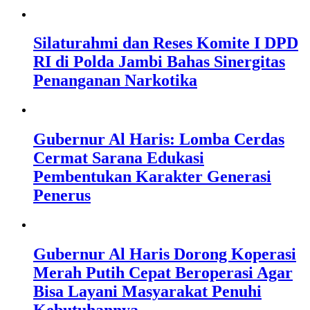
Silaturahmi dan Reses Komite I DPD
RI di Polda Jambi Bahas Sinergitas
Penanganan Narkotika
Gubernur Al Haris: Lomba Cerdas
Cermat Sarana Edukasi
Pembentukan Karakter Generasi
Penerus
Gubernur Al Haris Dorong Koperasi
Merah Putih Cepat Beroperasi Agar
Bisa Layani Masyarakat Penuhi