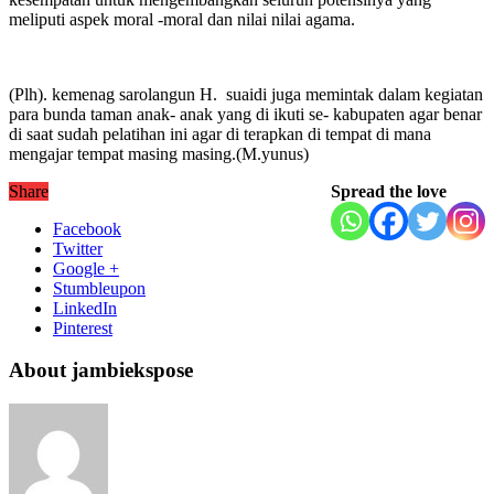
meliputi aspek moral -moral dan nilai nilai agama.
(Plh). kemenag sarolangun H. suaidi juga memintak dalam kegiatan
para bunda taman anak- anak yang di ikuti se- kabupaten agar benar
di saat sudah pelatihan ini agar di terapkan di tempat di mana
mengajar tempat masing masing.(M.yunus)
Share
Spread the love
Facebook
Twitter
Google +
Stumbleupon
LinkedIn
Pinterest
About jambiekspose