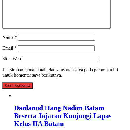
Nama
*
Email
*
Situs Web
Simpan nama, email, dan situs web saya pada peramban ini
untuk komentar saya berikutnya.
Danlanud Hang Nadim Batam
Beserta Jajaran Kunjungi Lapas
Kelas IIA Batam