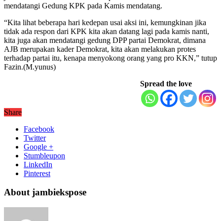
mendatangi Gedung KPK pada Kamis mendatang.
“Kita lihat beberapa hari kedepan usai aksi ini, kemungkinan jika
tidak ada respon dari KPK kita akan datang lagi pada kamis nanti,
kita juga akan mendatangi gedung DPP partai Demokrat, dimana
AJB merupakan kader Demokrat, kita akan melakukan protes
terhadap partai itu, kenapa menyokong orang yang pro KKN,” tutup
Fazin.(M.yunus)
Spread the love
Share
Facebook
Twitter
Google +
Stumbleupon
LinkedIn
Pinterest
About jambiekspose