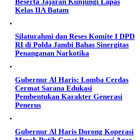
Beserta Jajaran Kunjungi Lapas
Kelas IIA Batam
Silaturahmi dan Reses Komite I DPD
RI di Polda Jambi Bahas Sinergitas
Penanganan Narkotika
Gubernur Al Haris: Lomba Cerdas
Cermat Sarana Edukasi
Pembentukan Karakter Generasi
Penerus
Gubernur Al Haris Dorong Koperasi