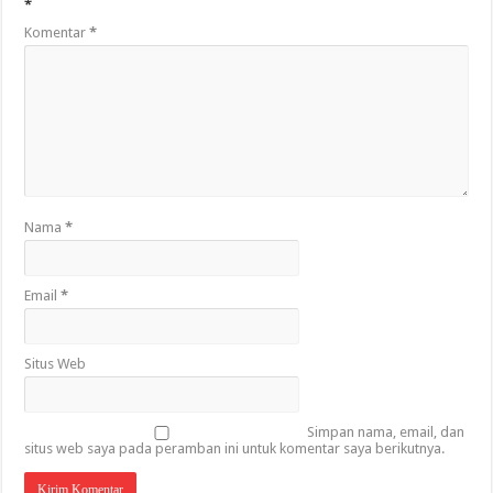
*
Komentar
*
Nama
*
Email
*
Situs Web
Simpan nama, email, dan
situs web saya pada peramban ini untuk komentar saya berikutnya.