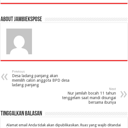
About jambiekspose
Previous
Desa ladang panjang akan
memilih calon anggota BPD desa
ladang panjang
Next
Nur jamilah bocah 11 tahun
tenggelam saat mandi disungai
bersama ibunya
Tinggalkan Balasan
Alamat email Anda tidak akan dipublikasikan.
Ruas yang wajib ditandai